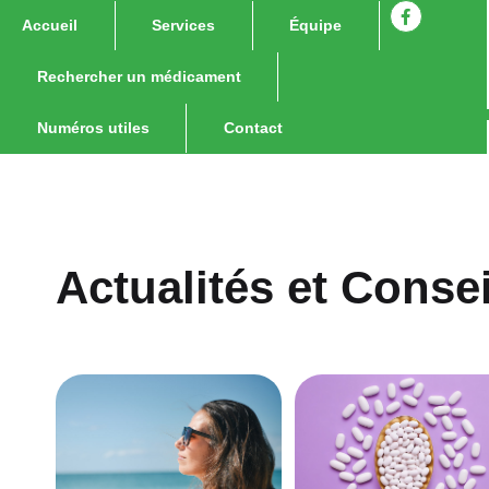
Accueil
Services
Équipe
Rechercher un médicament
Numéros utiles
Contact
Actualités et Consei