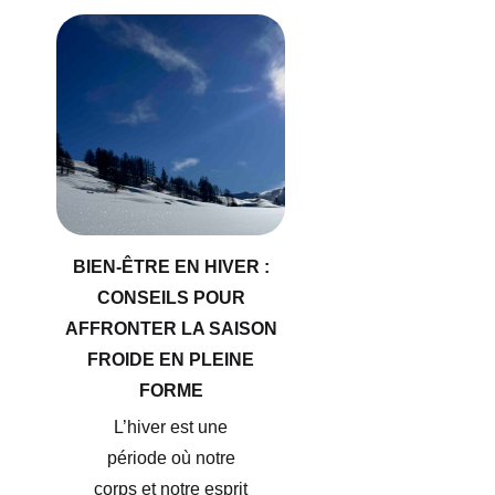
BIEN-ÊTRE EN HIVER :
CONSEILS POUR
AFFRONTER LA SAISON
FROIDE EN PLEINE
FORME
L’hiver est une
période où notre
corps et notre esprit