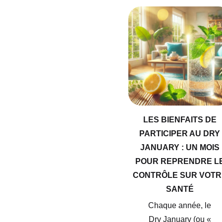
LES BIENFAITS DE
PARTICIPER AU DRY
JANUARY : UN MOIS
POUR REPRENDRE L
CONTRÔLE SUR VOTR
SANTÉ
Chaque année, le
Dry January (ou «