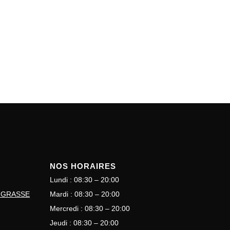
NOS HORAIRES
Lundi : 08:30 – 20:00
e GRASSE
Mardi : 08:30 – 20:00
Mercredi : 08:30 – 20:00
Jeudi : 08:30 – 20:00