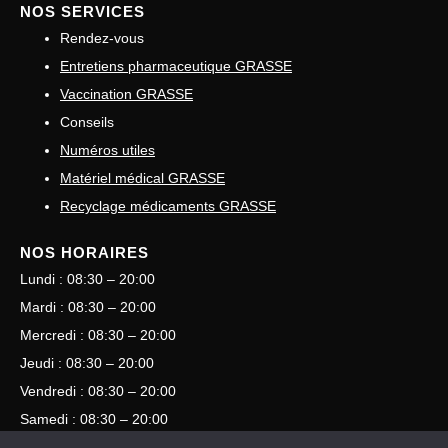
NOS SERVICES
Rendez-vous
Entretiens pharmaceutique GRASSE
Vaccination GRASSE
Conseils
Numéros utiles
Matériel médical GRASSE
Recyclage médicaments GRASSE
NOS HORAIRES
Lundi : 08:30 – 20:00
Mardi : 08:30 – 20:00
Mercredi : 08:30 – 20:00
Jeudi : 08:30 – 20:00
Vendredi : 08:30 – 20:00
Samedi : 08:30 – 20:00
Dimanche : Consulter les gardes