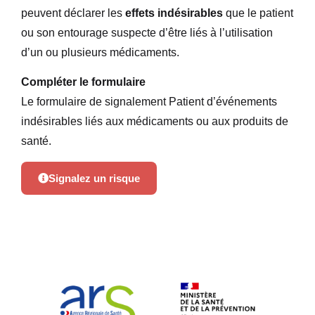
peuvent déclarer les
effets indésirables
que le patient
ou son entourage suspecte d’être liés à l’utilisation
d’un ou plusieurs médicaments.
Compléter le formulaire
Le formulaire de signalement Patient d’événements
indésirables liés aux médicaments ou aux produits de
santé.
Signalez un risque