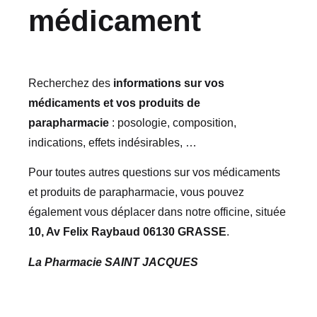
médicament
Recherchez des
informations sur vos
médicaments et vos produits de
parapharmacie
: posologie, composition,
indications, effets indésirables, …
Pour toutes autres questions sur vos médicaments
et produits de parapharmacie, vous pouvez
également vous déplacer dans notre officine, située
10, Av Felix Raybaud 06130 GRASSE
.
La Pharmacie SAINT JACQUES