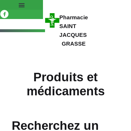
Pharmacie
SAINT
JACQUES
GRASSE
Produits et
médicaments
Recherchez un