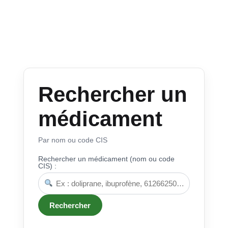
Rechercher un
médicament
Par nom ou code CIS
Rechercher un médicament (nom ou code
CIS) :
Rechercher